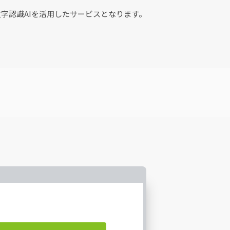
会社の文字認識AIを活用したサービスとなります。