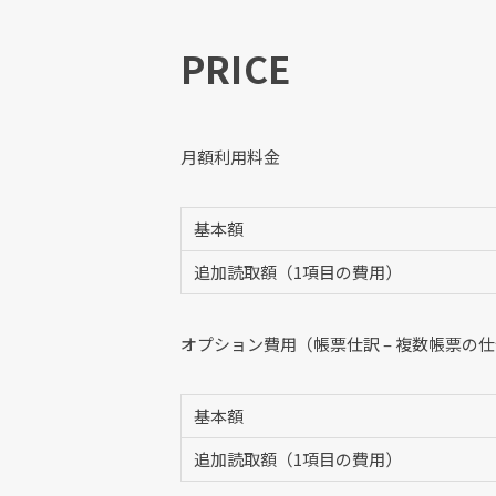
PRICE
月額利用料金
基本額
追加読取額（1項目の費用）
オプション費用（帳票仕訳 – 複数帳票の
基本額
追加読取額（1項目の費用）