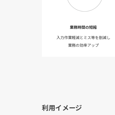
業務時間の短縮
入力作業軽減とミス等を削減し
業務の効率アップ
利用イメージ