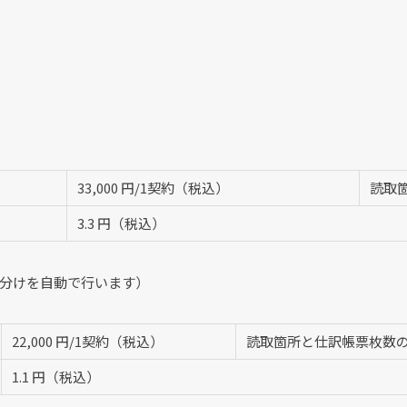
33,000 円/1契約（税込）
読取
3.3 円（税込）
仕分けを自動で行います）
22,000 円/1契約（税込）
読取箇所と仕訳帳票枚数
1.1 円（税込）