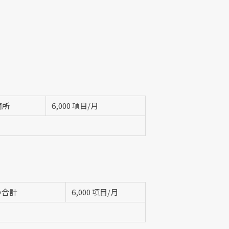
箇所
6,000 項目/月
の合計
6,000 項目/月