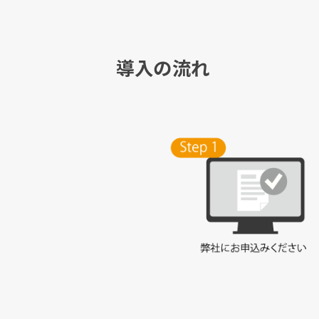
導入の流れ