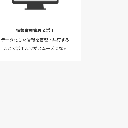
情報資産管理＆活用
データ化した情報を管理・共有する
ことで活用までがスムーズになる