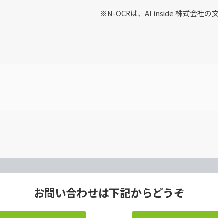
※N-OCRは、AI inside 株式
お問い合わせは下記からどうぞ