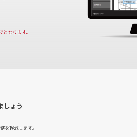
までとなります。
ましょう
業務を軽減します。