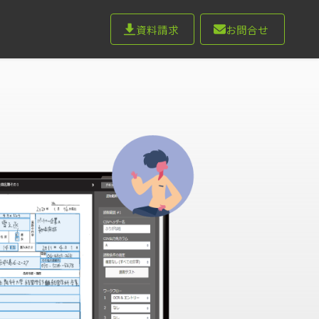
資料請求
お問合せ