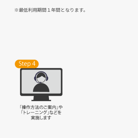
※最低利用期間１年間となります。