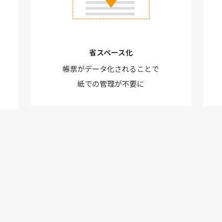
省スペース化
帳票がデータ化されることで
紙での管理が不要に