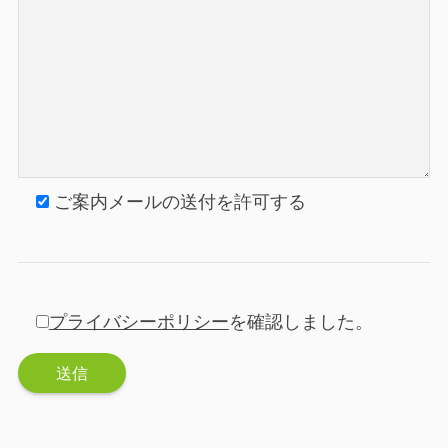
ご案内メールの送付を許可する
プライバシーポリシー
を確認しました。