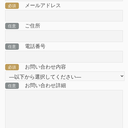
メールアドレス
必須
ご住所
任意
電話番号
任意
お問い合わせ内容
必須
お問い合わせ詳細
任意