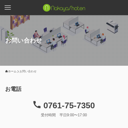
お問い合わせ
ホーム
お問い合わせ
お電話
0761-75-7350
受付時間 平日9:00〜17:00