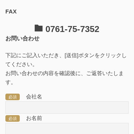
FAX
0761-75-7352
お問い合わせ
下記にご記入いただき、[送信]ボタンをクリックし
てください。
お問い合わせの内容を確認後に、ご返答いたしま
す。
会社名
必須
お名前
必須